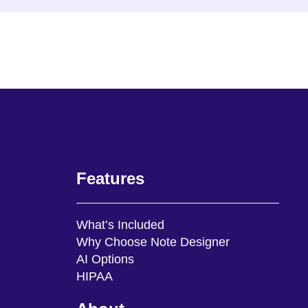
Features
What’s Included
Why Choose Note Designer
AI Options
HIPAA