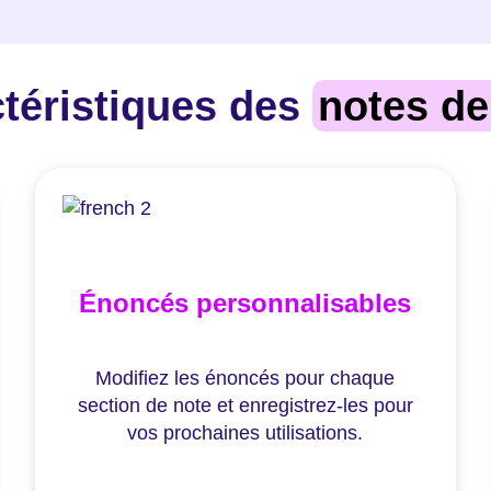
téristiques des
notes de
Énoncés personnalisables
Modifiez les énoncés pour chaque
section de note et enregistrez-les pour
vos prochaines utilisations.