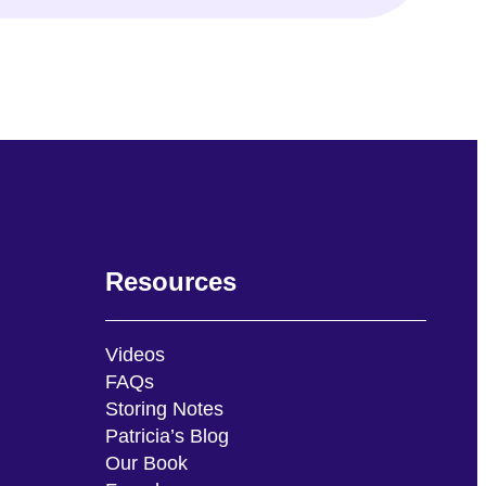
Resources
Videos
FAQs
Storing Notes
Patricia’s Blog
Our Book