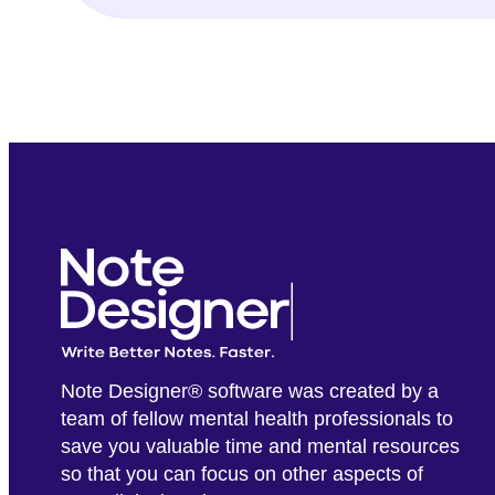
Note Designer® software was created by a
team of fellow mental health professionals to
save you valuable time and mental resources
so that you can focus on other aspects of