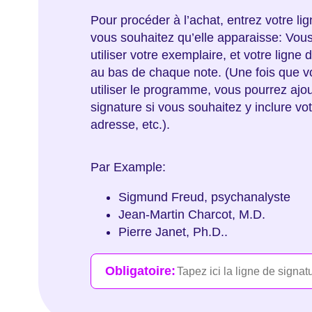
Pour procéder à l’achat, entrez votre lig
vous souhaitez qu’elle apparaisse: Vous
utiliser votre exemplaire, et votre lign
au bas de chaque note. (Une fois que
utiliser le programme, vous pourrez ajou
signature si vous souhaitez y inclure votr
adresse, etc.).
Par Example:
Sigmund Freud, psychanalyste
Jean-Martin Charcot, M.D.
Pierre Janet, Ph.D..
Obligatoire: