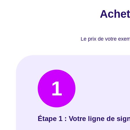
Achet
Le prix de votre exe
1
Étape 1 : Votre ligne de sig