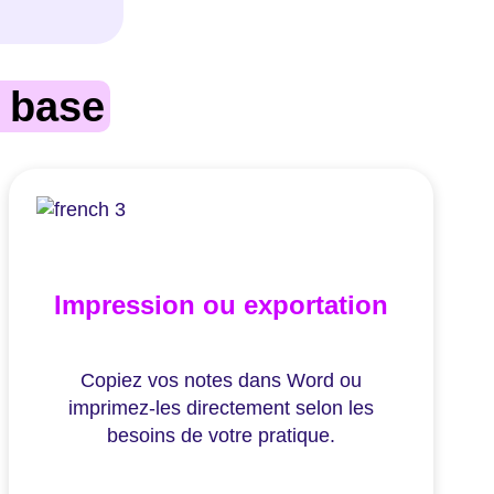
 base
Impression ou exportation
Copiez vos notes dans Word ou
imprimez-les directement selon les
besoins de votre pratique.