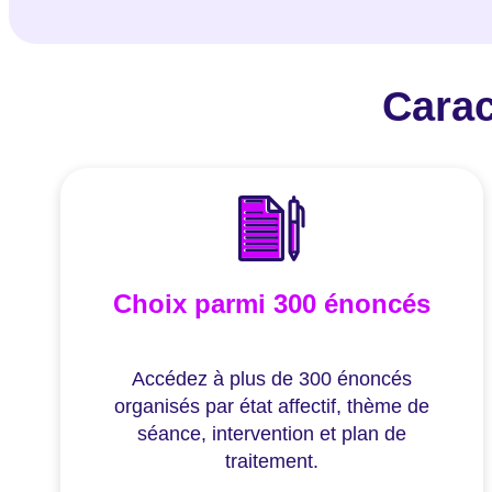
Carac
Choix parmi 300 énoncés
Accédez à plus de 300 énoncés
organisés par état affectif, thème de
séance, intervention et plan de
traitement.