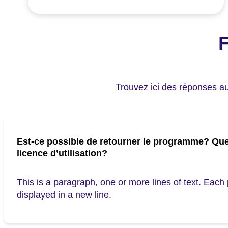
F
Trouvez ici des réponses aux 
Est-ce possible de retourner le programme? Quel
licence d’utilisation?
This is a paragraph, one or more lines of text. Each
displayed in a new line.