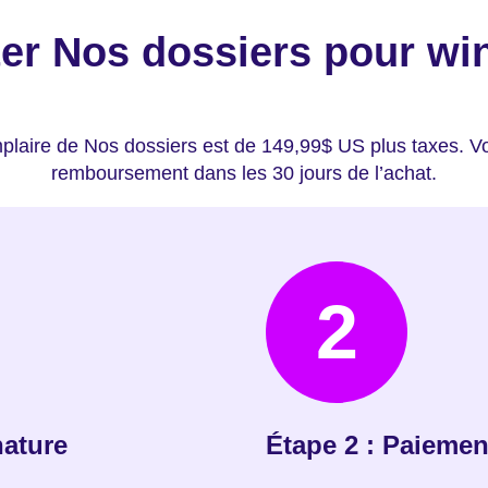
er Nos dossiers pour w
mplaire de Nos dossiers est de 149,99$ US plus taxes. V
remboursement dans les 30 jours de l’achat.
2
nature
Étape 2 : Paiemen